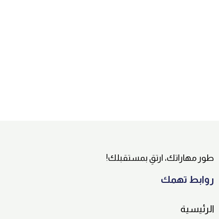
طور مهاراتك، ارتقِ بمستقبلك!
روابط تهمك
الرئيسية