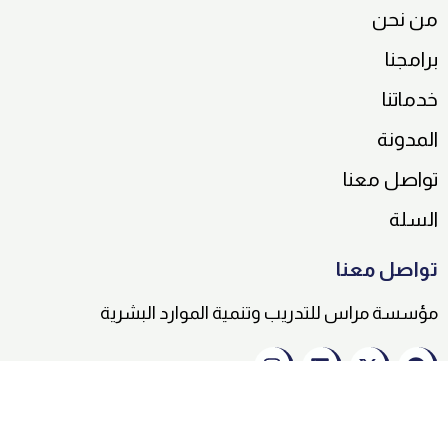
من نحن
برامجنا
خدماتنا
المدونة
تواصل معنا
السلة
تواصل معنا
مؤسسة مراس للتدريب وتنمية الموارد البشرية
جميع الحقوق محفوظة مؤسسة مِراس للتدريب والتطوير