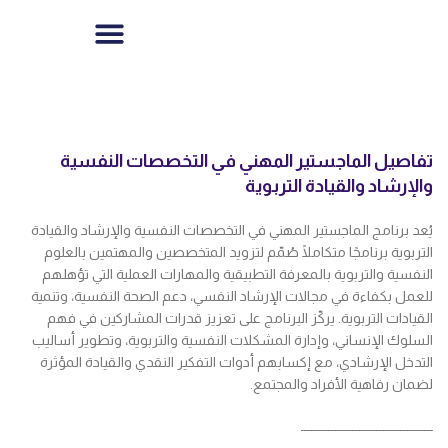
تفاصيل الماجستير المهني في التخصصات النفسية
والإرشاد والقيادة التربوية
يُعد برنامج الماجستير المهني في التخصصات النفسية والإرشاد والقيادة
التربوية برنامجًا متكاملًا صُمّم لتزويد المتخصصين والمهتمين بالعلوم
النفسية والتربوية بالمعرفة التطبيقية والمهارات العملية التي تؤهلهم
للعمل بكفاءة في مجالات الإرشاد النفسي، دعم الصحة النفسية، وتنمية
القيادات التربوية. يركّز البرنامج على تعزيز قدرات المشاركين في فهم
السلوك الإنساني، وإدارة المشكلات النفسية والتربوية، وتطوير أساليب
التدخل الإرشادي، مع إكسابهم أدوات التفكير النقدي والقيادة المؤثرة
لضمان رفاهية الأفراد والمجتمع.
ــــــــــــــــــــــــــــــــــــــــــــ