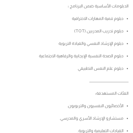
الدبلومات الأساسية ضمن البرنامج
:
دبلوم تنمية المهارات الاحترافية
دبلوم تدريب المدربين (TOT)
دبلوم الإرشاد النفسي والقيادة التربوية
دبلوم الصحة النفسية الإيجابية والرفاهية الاجتماعية
دبلوم علم النفس التطبيقي
ــــــــــــــــــــــــــــــــــــــــــــ
الفئات المستهدفة
:
الأخصائيون النفسيون والتربويون.
مستشارو الإرشاد الأسري والمدرسي.
القيادات التعليمية والتربوية.