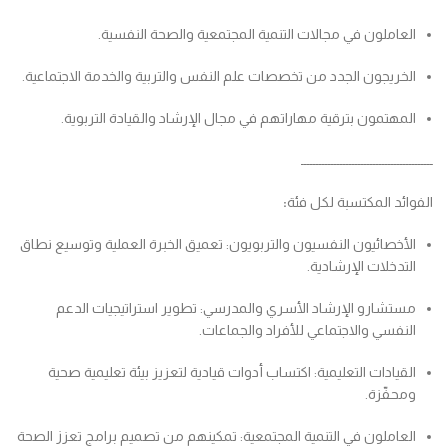
العاملون في مجالات التنمية المجتمعية والصحة النفسية.
الخريجون الجدد من تخصصات علم النفس والتربية والخدمة الاجتماعية.
المهتمون بترقية مهاراتهم في مجال الإرشاد والقيادة التربوية.
ــــــــــــــــــــــــــــــــــــــــــــ
الفوائد المكتسبة لكل فئة
:
الأخصائيون النفسيون والتربويون: تعميق الخبرة العملية وتوسيع نطاق
التدخلات الإرشادية.
مستشارو الإرشاد الأسري والمدرسي: تطوير استراتيجيات الدعم
النفسي والاجتماعي للأفراد والجماعات.
القيادات التعليمية: اكتساب أدوات قيادية لتعزيز بيئة تعليمية صحية
ومحفّزة.
العاملون في التنمية المجتمعية: تمكينهم من تصميم برامج تعزز الصحة