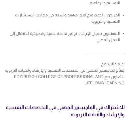
النفسية والرفاهية.
الخريجون الجدد: فتح آفاق مهنية واسعة في مجالات الاستشارات
النفسية والتربوية.
المهتمون بمجال الإرشاد: توفير قاعدة علمية وتطبيقية للانتقال إلى
العمل المهني.
ــــــــــــــــــــــــــــــــــــــــــــ
اعتماد البرنامج
يُقدَّم الماجستير المهني في التخصصات النفسية والإرشاد والقيادة التربوية
بالتعاون مع EDINBURGH COLLEGE OF PROFESSIONAL AND
LIFELONG LEARNING.
للاشتراك في الماجستير المهني في التخصصات النفسية
والإرشاد والقيادة التربوية