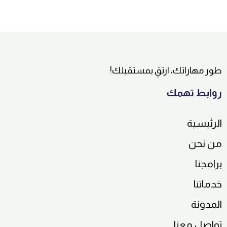
طور مهاراتك، ارتقِ بمستقبلك!
روابط تهمك
الرئيسية
من نحن
برامجنا
خدماتنا
المدونة
تواصل معنا